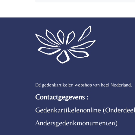
Dé gedenkartikelen webshop van heel Nederland.
Contactgegevens :
Gedenkartikelenonline (Onderdeel
Andersgedenkmonumenten)