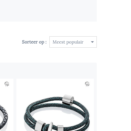
Sorteer op :