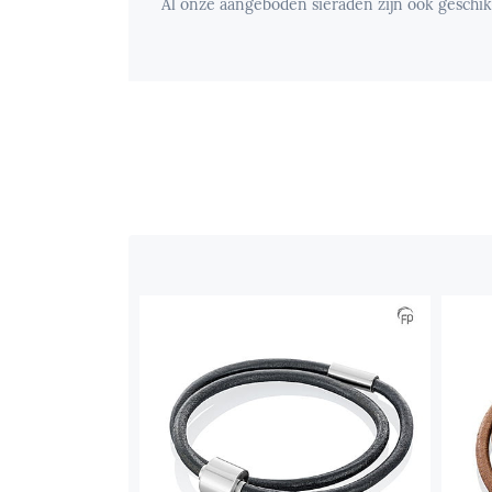
Al onze aangeboden sieraden zijn ook geschik