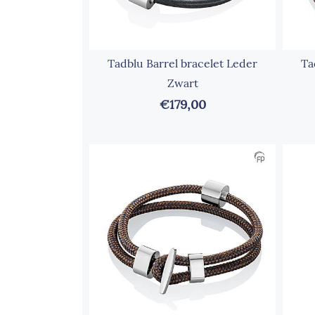
Tadblu Barrel bracelet Leder
Ta
Zwart
€179,00