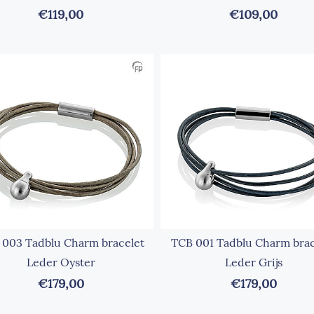
€119,00
€109,00
 003 Tadblu Charm bracelet
TCB 001 Tadblu Charm brac
Leder Oyster
Leder Grijs
€179,00
€179,00