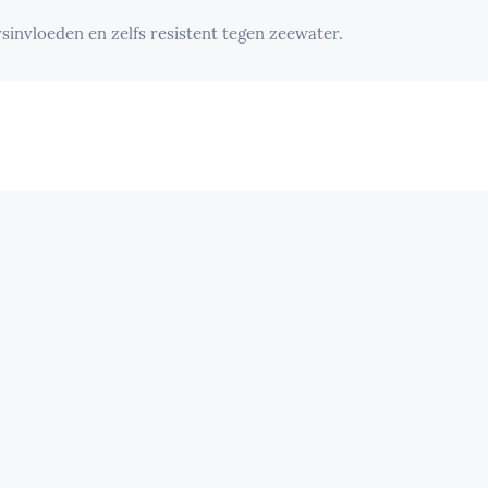
sinvloeden en zelfs resistent tegen zeewater.