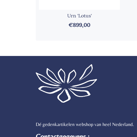
Urn 'Lotus'
€899,00
Dé gedenkartikelen webshop van heel Nederland.
Contactgegevens :