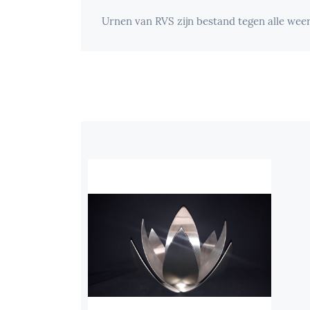
Urnen van RVS zijn bestand tegen alle weer