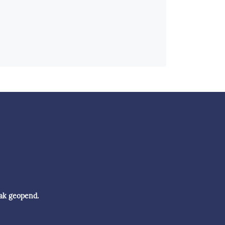
aak geopend.