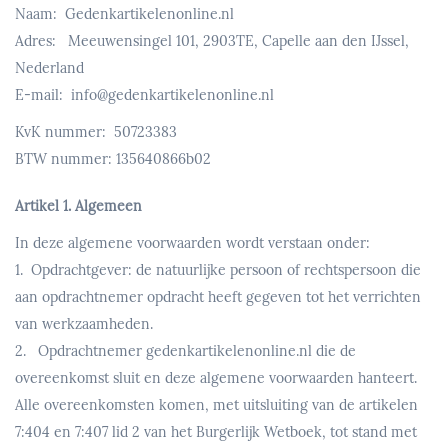
Naam: Gedenkartikelenonline.nl
Adres: Meeuwensingel 101, 2903TE, Capelle aan den IJssel,
Nederland
E-mail: info@gedenkartikelenonline.nl
KvK nummer: 50723383
BTW nummer: 135640866b02
Artikel 1. Algemeen
In deze algemene voorwaarden wordt verstaan onder:
1. Opdrachtgever: de natuurlijke persoon of rechtspersoon die
aan opdrachtnemer opdracht heeft gegeven tot het verrichten
van werkzaamheden.
2. Opdrachtnemer gedenkartikelenonline.nl die de
overeenkomst sluit en deze algemene voorwaarden hanteert.
Alle overeenkomsten komen, met uitsluiting van de artikelen
7:404 en 7:407 lid 2 van het Burgerlijk Wetboek, tot stand met