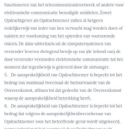
functioneren van het telecommunicatienetwerk of andere voor
elektronische communicatie benodigde middelen. Zowel
Opdrachtgever als Opdrachtnemer zullen al hetgeen
redelijkerwijs van ieder van hen verwacht mag worden doen of
nalaten ter voorkoming van het optreden van voornoemde
risico’s. De data-uittreksels uit de computersystemen van
verzender leveren dwingend bewijs op van (de inhoud van) de
door verzender verzonden elektronische communicatie tot het
moment dat tegenbewijs is geleverd door de ontvanger.
5. De aansprakelijkheid van Opdrachtnemer is beperkt tot het
bedrag van maximaal tweemaal de factuurwaarde van de
Overeenkomst, althans tot dat gedeelte van de Overeenkomst
waarop de aansprakelijkheid betrekking heeft.
6. De aansprakelijkheid van Opdrachtnemer is beperkt tot het
bedrag dat volgens de aansprakelijkheidsverzekeraar van
Opdrachtnemer voor het betreffende geval wordt uitgekeerd,