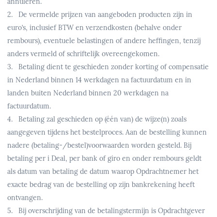
annuleren.
2. De vermelde prijzen van aangeboden producten zijn in
euro’s, inclusief BTW en verzendkosten (behalve onder
rembours), eventuele belastingen of andere heffingen, tenzij
anders vermeld of schriftelijk overeengekomen.
3. Betaling dient te geschieden zonder korting of compensatie
in Nederland binnen 14 werkdagen na factuurdatum en in
landen buiten Nederland binnen 20 werkdagen na
factuurdatum.
4. Betaling zal geschieden op (één van) de wijze(n) zoals
aangegeven tijdens het bestelproces. Aan de bestelling kunnen
nadere (betaling-/bestel)voorwaarden worden gesteld. Bij
betaling per i Deal, per bank of giro en onder rembours geldt
als datum van betaling de datum waarop Opdrachtnemer het
exacte bedrag van de bestelling op zijn bankrekening heeft
ontvangen.
5. Bij overschrijding van de betalingstermijn is Opdrachtgever