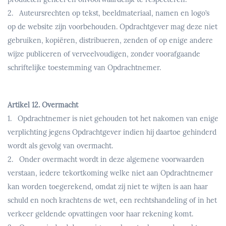
2. Auteursrechten op tekst, beeldmateriaal, namen en logo’s
op de website zijn voorbehouden. Opdrachtgever mag deze niet
gebruiken, kopiëren, distribueren, zenden of op enige andere
wijze publiceren of verveelvoudigen, zonder voorafgaande
schriftelijke toestemming van Opdrachtnemer.
Artikel 12. Overmacht
1. Opdrachtnemer is niet gehouden tot het nakomen van enige
verplichting jegens Opdrachtgever indien hij daartoe gehinderd
wordt als gevolg van overmacht.
2. Onder overmacht wordt in deze algemene voorwaarden
verstaan, iedere tekortkoming welke niet aan Opdrachtnemer
kan worden toegerekend, omdat zij niet te wijten is aan haar
schuld en noch krachtens de wet, een rechtshandeling of in het
verkeer geldende opvattingen voor haar rekening komt.