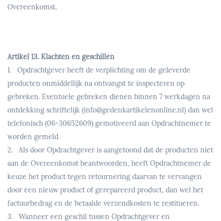
Overeenkomst.
Artikel 13. Klachten en geschillen
1. Opdrachtgever heeft de verplichting om de geleverde
producten onmiddellijk na ontvangst te inspecteren op
gebreken. Eventuele gebreken dienen binnen 7 werkdagen na
ontdekking schriftelijk (info@gedenkartikelenonline.nl) dan wel
telefonisch (06-30652609) gemotiveerd aan Opdrachtnemer te
worden gemeld.
2. Als door Opdrachtgever is aangetoond dat de producten niet
aan de Overeenkomst beantwoorden, heeft Opdrachtnemer de
keuze het product tegen retournering daarvan te vervangen
door een nieuw product of gerepareerd product, dan wel het
factuurbedrag en de betaalde verzendkosten te restitueren.
3. Wanneer een geschil tussen Opdrachtgever en