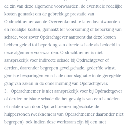
de zin van deze algemene voorwaarden, de eventuele redelijke
kosten gemaakt om de gebrekkige prestatie van
Opdrachtnemer aan de Overeenkomst te laten beantwoorden
en redelijke kosten, gemaakt ter voorkoming of beperking van
schade, voor zover Opdrachtgever aantoont dat deze kosten
hebben geleid tot beperking van directe schade als bedoeld in
deze algemene voorwaarden. Opdrachtnemer is niet
aansprakelijk voor indirecte schade bij Opdrachtgever of
derden, daaronder begrepen gevolgschade, gederfde winst,
gemiste besparingen en schade door stagnatie in de geregelde
gang van zaken in de onderneming van Opdrachtgever.
3. Opdrachtnemer is niet aansprakelijk voor bij Opdrachtgever
of derden ontstane schade die het gevolg is van een handelen
of nalaten van door Opdrachtnemer ingeschakelde
hulppersonen (werknemers van Opdrachtnemer daaronder niet
begrepen), ook indien deze werkzaam zijn bij een met