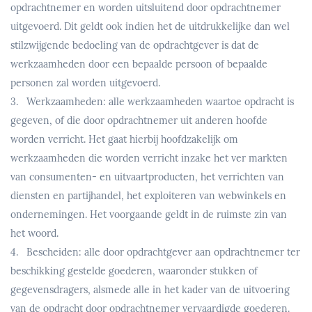
opdrachtnemer en worden uitsluitend door opdrachtnemer
uitgevoerd. Dit geldt ook indien het de uitdrukkelijke dan wel
stilzwijgende bedoeling van de opdrachtgever is dat de
werkzaamheden door een bepaalde persoon of bepaalde
personen zal worden uitgevoerd.
3. Werkzaamheden: alle werkzaamheden waartoe opdracht is
gegeven, of die door opdrachtnemer uit anderen hoofde
worden verricht. Het gaat hierbij hoofdzakelijk om
werkzaamheden die worden verricht inzake het ver markten
van consumenten- en uitvaartproducten, het verrichten van
diensten en partijhandel, het exploiteren van webwinkels en
ondernemingen. Het voorgaande geldt in de ruimste zin van
het woord.
4. Bescheiden: alle door opdrachtgever aan opdrachtnemer ter
beschikking gestelde goederen, waaronder stukken of
gegevensdragers, alsmede alle in het kader van de uitvoering
van de opdracht door opdrachtnemer vervaardigde goederen.