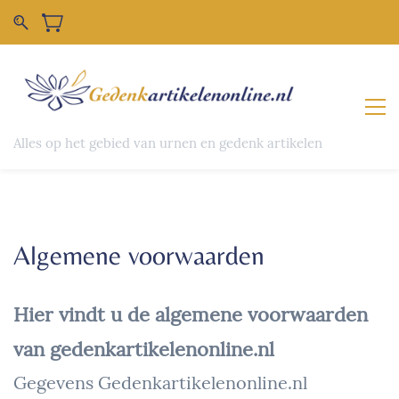
Alles op het gebied van urnen en gedenk artikelen
Algemene voorwaarden
Hier vindt u de algemene voorwaarden
van gedenkartikelenonline.nl
Gegevens Gedenkartikelenonline.nl