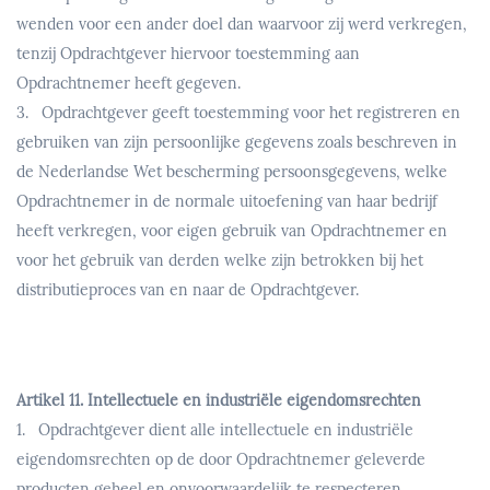
wenden voor een ander doel dan waarvoor zij werd verkregen,
tenzij Opdrachtgever hiervoor toestemming aan
Opdrachtnemer heeft gegeven.
3. Opdrachtgever geeft toestemming voor het registreren en
gebruiken van zijn persoonlijke gegevens zoals beschreven in
de Nederlandse Wet bescherming persoonsgegevens, welke
Opdrachtnemer in de normale uitoefening van haar bedrijf
heeft verkregen, voor eigen gebruik van Opdrachtnemer en
voor het gebruik van derden welke zijn betrokken bij het
distributieproces van en naar de Opdrachtgever.
Artikel 11. Intellectuele en industriële eigendomsrechten
1. Opdrachtgever dient alle intellectuele en industriële
eigendomsrechten op de door Opdrachtnemer geleverde
producten geheel en onvoorwaardelijk te respecteren.