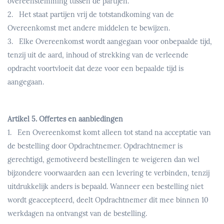
overeenstemming tussen de partijen.
2. Het staat partijen vrij de totstandkoming van de
Overeenkomst met andere middelen te bewijzen.
3. Elke Overeenkomst wordt aangegaan voor onbepaalde tijd,
tenzij uit de aard, inhoud of strekking van de verleende
opdracht voortvloeit dat deze voor een bepaalde tijd is
aangegaan.
Artikel 5. Offertes en aanbiedingen
1. Een Overeenkomst komt alleen tot stand na acceptatie van
de bestelling door Opdrachtnemer. Opdrachtnemer is
gerechtigd, gemotiveerd bestellingen te weigeren dan wel
bijzondere voorwaarden aan een levering te verbinden, tenzij
uitdrukkelijk anders is bepaald. Wanneer een bestelling niet
wordt geaccepteerd, deelt Opdrachtnemer dit mee binnen 10
werkdagen na ontvangst van de bestelling.