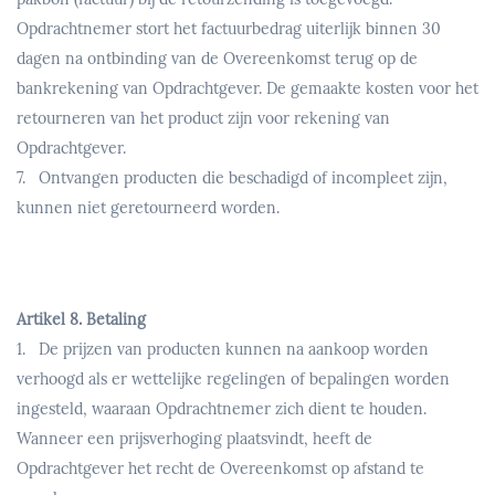
Opdrachtnemer stort het factuurbedrag uiterlijk binnen 30
dagen na ontbinding van de Overeenkomst terug op de
bankrekening van Opdrachtgever. De gemaakte kosten voor het
retourneren van het product zijn voor rekening van
Opdrachtgever.
7. Ontvangen producten die beschadigd of incompleet zijn,
kunnen niet geretourneerd worden.
Artikel 8. Betaling
1. De prijzen van producten kunnen na aankoop worden
verhoogd als er wettelijke regelingen of bepalingen worden
ingesteld, waaraan Opdrachtnemer zich dient te houden.
Wanneer een prijsverhoging plaatsvindt, heeft de
Opdrachtgever het recht de Overeenkomst op afstand te