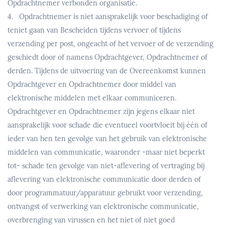
Opdrachtnemer verbonden organisatie.
4. Opdrachtnemer is niet aansprakelijk voor beschadiging of
teniet gaan van Bescheiden tijdens vervoer of tijdens
verzending per post, ongeacht of het vervoer of de verzending
geschiedt door of namens Opdrachtgever, Opdrachtnemer of
derden. Tijdens de uitvoering van de Overeenkomst kunnen
Opdrachtgever en Opdrachtnemer door middel van
elektronische middelen met elkaar communiceren.
Opdrachtgever en Opdrachtnemer zijn jegens elkaar niet
aansprakelijk voor schade die eventueel voortvloeit bij één of
ieder van hen ten gevolge van het gebruik van elektronische
middelen van communicatie, waaronder -maar niet beperkt
tot- schade ten gevolge van niet-aflevering of vertraging bij
aflevering van elektronische communicatie door derden of
door programmatuur/apparatuur gebruikt voor verzending,
ontvangst of verwerking van elektronische communicatie,
overbrenging van virussen en het niet of niet goed