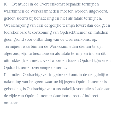
10. Eventueel in de Overeenkomst bepaalde termijnen
waarbinnen de Werkzaamheden moeten worden uitgevoerd,
gelden slechts bij benadering en niet als fatale termijnen.
Overschrijding van een dergelijke termijn levert dan ook geen
toerekenbare tekortkoming van Opdrachtnemer en mitsdien
geen grond voor ontbinding van de Overeenkomst op.
Termijnen waarbinnen de Werkzaamheden dienen te zijn
afgerond, zijn te beschouwen als fatale termijnen indien dit
uitdrukkelijk en met zoveel woorden tussen Opdrachtgever en
Opdrachtnemer overeengekomen is.
11. Indien Opdrachtgever in gebreke komt in de deugdelijke
nakoming van hetgeen waartoe hij jegens Opdrachtnemer is
gehouden, is Opdrachtgever aansprakelijk voor alle schade aan
de zijde van Opdrachtnemer daardoor direct of indirect
ontstaan.