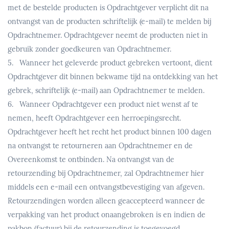
met de bestelde producten is Opdrachtgever verplicht dit na
ontvangst van de producten schriftelijk (e-mail) te melden bij
Opdrachtnemer. Opdrachtgever neemt de producten niet in
gebruik zonder goedkeuren van Opdrachtnemer.
5. Wanneer het geleverde product gebreken vertoont, dient
Opdrachtgever dit binnen bekwame tijd na ontdekking van het
gebrek, schriftelijk (e-mail) aan Opdrachtnemer te melden.
6. Wanneer Opdrachtgever een product niet wenst af te
nemen, heeft Opdrachtgever een herroepingsrecht.
Opdrachtgever heeft het recht het product binnen 100 dagen
na ontvangst te retourneren aan Opdrachtnemer en de
Overeenkomst te ontbinden. Na ontvangst van de
retourzending bij Opdrachtnemer, zal Opdrachtnemer hier
middels een e-mail een ontvangstbevestiging van afgeven.
Retourzendingen worden alleen geaccepteerd wanneer de
verpakking van het product onaangebroken is en indien de
pakbon (factuur) bij de retourzending is toegevoegd.