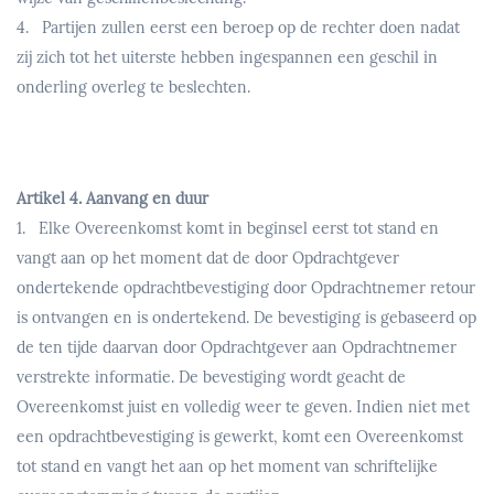
4. Partijen zullen eerst een beroep op de rechter doen nadat
zij zich tot het uiterste hebben ingespannen een geschil in
onderling overleg te beslechten.
Artikel 4. Aanvang en duur
1. Elke Overeenkomst komt in beginsel eerst tot stand en
vangt aan op het moment dat de door Opdrachtgever
ondertekende opdrachtbevestiging door Opdrachtnemer retour
is ontvangen en is ondertekend. De bevestiging is gebaseerd op
de ten tijde daarvan door Opdrachtgever aan Opdrachtnemer
verstrekte informatie. De bevestiging wordt geacht de
Overeenkomst juist en volledig weer te geven. Indien niet met
een opdrachtbevestiging is gewerkt, komt een Overeenkomst
tot stand en vangt het aan op het moment van schriftelijke