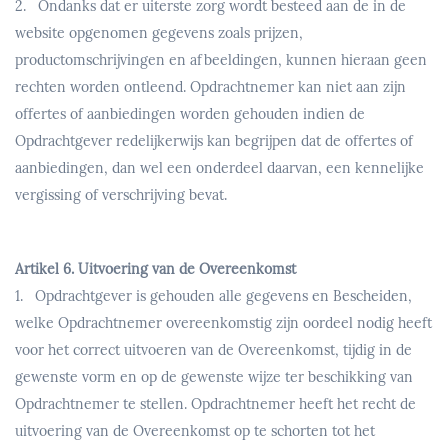
2. Ondanks dat er uiterste zorg wordt besteed aan de in de
website opgenomen gegevens zoals prijzen,
productomschrijvingen en afbeeldingen, kunnen hieraan geen
rechten worden ontleend. Opdrachtnemer kan niet aan zijn
offertes of aanbiedingen worden gehouden indien de
Opdrachtgever redelijkerwijs kan begrijpen dat de offertes of
aanbiedingen, dan wel een onderdeel daarvan, een kennelijke
vergissing of verschrijving bevat.
Artikel 6. Uitvoering van de Overeenkomst
1. Opdrachtgever is gehouden alle gegevens en Bescheiden,
welke Opdrachtnemer overeenkomstig zijn oordeel nodig heeft
voor het correct uitvoeren van de Overeenkomst, tijdig in de
gewenste vorm en op de gewenste wijze ter beschikking van
Opdrachtnemer te stellen. Opdrachtnemer heeft het recht de
uitvoering van de Overeenkomst op te schorten tot het