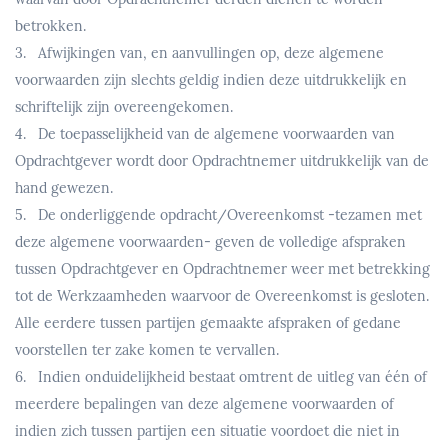
betrokken.
3. Afwijkingen van, en aanvullingen op, deze algemene
voorwaarden zijn slechts geldig indien deze uitdrukkelijk en
schriftelijk zijn overeengekomen.
4. De toepasselijkheid van de algemene voorwaarden van
Opdrachtgever wordt door Opdrachtnemer uitdrukkelijk van de
hand gewezen.
5. De onderliggende opdracht/Overeenkomst -tezamen met
deze algemene voorwaarden- geven de volledige afspraken
tussen Opdrachtgever en Opdrachtnemer weer met betrekking
tot de Werkzaamheden waarvoor de Overeenkomst is gesloten.
Alle eerdere tussen partijen gemaakte afspraken of gedane
voorstellen ter zake komen te vervallen.
6. Indien onduidelijkheid bestaat omtrent de uitleg van één of
meerdere bepalingen van deze algemene voorwaarden of
indien zich tussen partijen een situatie voordoet die niet in