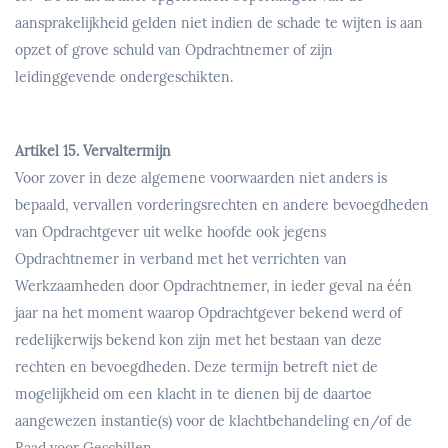
aansprakelijkheid gelden niet indien de schade te wijten is aan
opzet of grove schuld van Opdrachtnemer of zijn
leidinggevende ondergeschikten.
Artikel 15. Vervaltermijn
Voor zover in deze algemene voorwaarden niet anders is
bepaald, vervallen vorderingsrechten en andere bevoegdheden
van Opdrachtgever uit welke hoofde ook jegens
Opdrachtnemer in verband met het verrichten van
Werkzaamheden door Opdrachtnemer, in ieder geval na één
jaar na het moment waarop Opdrachtgever bekend werd of
redelijkerwijs bekend kon zijn met het bestaan van deze
rechten en bevoegdheden. Deze termijn betreft niet de
mogelijkheid om een klacht in te dienen bij de daartoe
aangewezen instantie(s) voor de klachtbehandeling en/of de