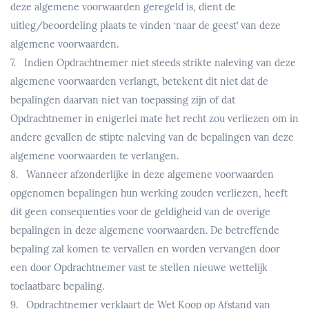
deze algemene voorwaarden geregeld is, dient de
uitleg/beoordeling plaats te vinden ‘naar de geest’ van deze
algemene voorwaarden.
7. Indien Opdrachtnemer niet steeds strikte naleving van deze
algemene voorwaarden verlangt, betekent dit niet dat de
bepalingen daarvan niet van toepassing zijn of dat
Opdrachtnemer in enigerlei mate het recht zou verliezen om in
andere gevallen de stipte naleving van de bepalingen van deze
algemene voorwaarden te verlangen.
8. Wanneer afzonderlijke in deze algemene voorwaarden
opgenomen bepalingen hun werking zouden verliezen, heeft
dit geen consequenties voor de geldigheid van de overige
bepalingen in deze algemene voorwaarden. De betreffende
bepaling zal komen te vervallen en worden vervangen door
een door Opdrachtnemer vast te stellen nieuwe wettelijk
toelaatbare bepaling.
9. Opdrachtnemer verklaart de Wet Koop op Afstand van