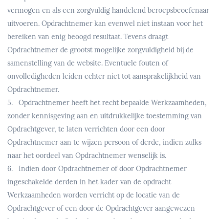
vermogen en als een zorgvuldig handelend beroepsbeoefenaar
uitvoeren. Opdrachtnemer kan evenwel niet instaan voor het
bereiken van enig beoogd resultaat. Tevens draagt
Opdrachtnemer de grootst mogelijke zorgvuldigheid bij de
samenstelling van de website. Eventuele fouten of
onvolledigheden leiden echter niet tot aansprakelijkheid van
Opdrachtnemer.
5. Opdrachtnemer heeft het recht bepaalde Werkzaamheden,
zonder kennisgeving aan en uitdrukkelijke toestemming van
Opdrachtgever, te laten verrichten door een door
Opdrachtnemer aan te wijzen persoon of derde, indien zulks
naar het oordeel van Opdrachtnemer wenselijk is.
6. Indien door Opdrachtnemer of door Opdrachtnemer
ingeschakelde derden in het kader van de opdracht
Werkzaamheden worden verricht op de locatie van de
Opdrachtgever of een door de Opdrachtgever aangewezen