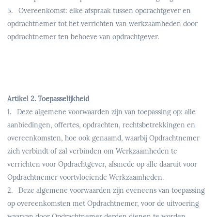
5. Overeenkomst: elke afspraak tussen opdrachtgever en
opdrachtnemer tot het verrichten van werkzaamheden door
opdrachtnemer ten behoeve van opdrachtgever.
Artikel 2. Toepasselijkheid
1. Deze algemene voorwaarden zijn van toepassing op: alle
aanbiedingen, offertes, opdrachten, rechtsbetrekkingen en
overeenkomsten, hoe ook genaamd, waarbij Opdrachtnemer
zich verbindt of zal verbinden om Werkzaamheden te
verrichten voor Opdrachtgever, alsmede op alle daaruit voor
Opdrachtnemer voortvloeiende Werkzaamheden.
2. Deze algemene voorwaarden zijn eveneens van toepassing
op overeenkomsten met Opdrachtnemer, voor de uitvoering
waarvan door Opdrachtnemer derden dienen te worden