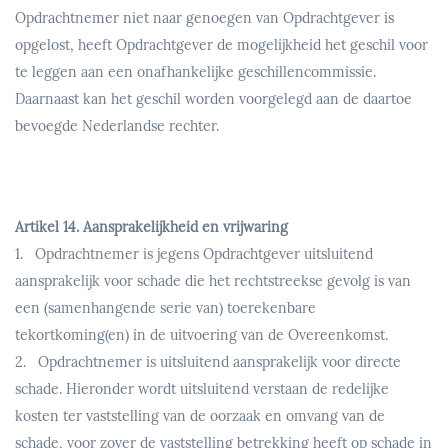
Opdrachtnemer niet naar genoegen van Opdrachtgever is
opgelost, heeft Opdrachtgever de mogelijkheid het geschil voor
te leggen aan een onafhankelijke geschillencommissie.
Daarnaast kan het geschil worden voorgelegd aan de daartoe
bevoegde Nederlandse rechter.
Artikel 14. Aansprakelijkheid en vrijwaring
1. Opdrachtnemer is jegens Opdrachtgever uitsluitend
aansprakelijk voor schade die het rechtstreekse gevolg is van
een (samenhangende serie van) toerekenbare
tekortkoming(en) in de uitvoering van de Overeenkomst.
2. Opdrachtnemer is uitsluitend aansprakelijk voor directe
schade. Hieronder wordt uitsluitend verstaan de redelijke
kosten ter vaststelling van de oorzaak en omvang van de
schade, voor zover de vaststelling betrekking heeft op schade in