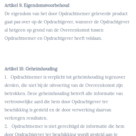
Artikel 9. Eigendomsvoorbehoud
De eigendom van het door Opdrachtnemer geleverde product
gaat pas over op de Opdrachtgever, wanneer de Opdrachtgever
al hetgeen op grond van de Overeenkomst tussen
Opdrachtnemer en Opdrachtgever heeft voldaan.
Artikel 10. Geheimhouding
1. Opdrachtnemer is verplicht tot geheimhouding tegenover
derden, die niet bij de uitvoering van de Overeenkomst zijn
betrokken. Deze geheimhouding betreft alle informatie van
vertrouwelijke aard die hem door Opdrachtgever ter
beschikking is gesteld en de door verwerking daarvan
verkregen resultaten.
2. Opdrachtnemer is niet gerechtigd de informatie die hem
door Opdrachtgever ter beschikking wordt gesteld aan te