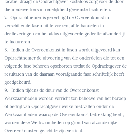
locatie, draagt de Opdrachtgever kosteloos zorg voor de door
die medewerkers in redelijkheid gewenste faciliteiten.
7. Opdrachtnemer is gerechtigd de Overeenkomst in
verschillende fasen uit te voeren, af te handelen in
deelleveringen en het aldus uitgevoerde gedeelte afzonderlijk
te factureren.
8. Indien de Overeenkomst in fasen wordt uitgevoerd kan
Opdrachtnemer de uitvoering van die onderdelen die tot een
volgende fase behoren opschorten totdat de Opdrachtgever de
resultaten van de daaraan voorafgaande fase schriftelijk heeft
goedgekeurd.
9. Indien tijdens de duur van de Overeenkomst
Werkzaamheden worden verricht ten behoeve van het beroep
of bedrijf van Opdrachtgever welke niet vallen onder de
Werkzaamheden waarop de Overeenkomst betrekking heeft,
worden deze Werkzaamheden op grond van afzonderlijke
Overeenkomsten geacht te zijn verricht.