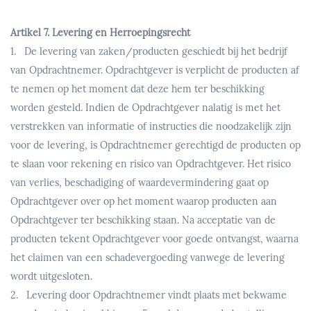
Artikel 7. Levering en Herroepingsrecht
1. De levering van zaken/producten geschiedt bij het bedrijf
van Opdrachtnemer. Opdrachtgever is verplicht de producten af
te nemen op het moment dat deze hem ter beschikking
worden gesteld. Indien de Opdrachtgever nalatig is met het
verstrekken van informatie of instructies die noodzakelijk zijn
voor de levering, is Opdrachtnemer gerechtigd de producten op
te slaan voor rekening en risico van Opdrachtgever. Het risico
van verlies, beschadiging of waardevermindering gaat op
Opdrachtgever over op het moment waarop producten aan
Opdrachtgever ter beschikking staan. Na acceptatie van de
producten tekent Opdrachtgever voor goede ontvangst, waarna
het claimen van een schadevergoeding vanwege de levering
wordt uitgesloten.
2. Levering door Opdrachtnemer vindt plaats met bekwame