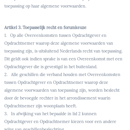
toepassing op haar algemene voorwaarden.
Artikel 3. Toepasselijk recht en forumkeuze
1. Op alle Overeenkomsten tussen Opdrachtgever en
Opdrachtnemer waarop deze algemene voorwaarden van
toepassing zijn, is uitsluitend Nederlands recht van toepassing.
Dit geldt ook indien sprake is van een Overeenkomst met een
Opdrachtgever die is gevestigd in het buitenland.
2. Alle geschillen die verband houden met Overeenkomsten
tussen Opdrachtgever en Opdrachtnemer waarop deze
algemene voorwaarden van toepassing zijn, worden beslecht
door de bevoegde rechter in het arrondissement waarin
Opdrachtnemer zijn woonplaats heeft.
3. In afwijking van het bepaalde in lid 2 kunnen
Opdrachtgever en Opdrachtnemer kiezen voor een andere
wijze van geschillenbeslechting.