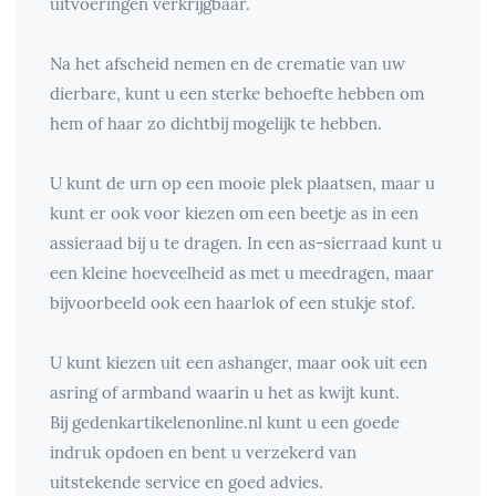
uitvoeringen verkrijgbaar.
Na het afscheid nemen en de crematie van uw
dierbare, kunt u een sterke behoefte hebben om
hem of haar zo dichtbij mogelijk te hebben.
U kunt de urn op een mooie plek plaatsen, maar u
kunt er ook voor kiezen om een beetje as in een
assieraad bij u te dragen. In een as-sierraad kunt u
een kleine hoeveelheid as met u meedragen, maar
bijvoorbeeld ook een haarlok of een stukje stof.
U kunt kiezen uit een ashanger, maar ook uit een
asring of armband waarin u het as kwijt kunt.
Bij gedenkartikelenonline.nl kunt u een goede
indruk opdoen en bent u verzekerd van
uitstekende service en goed advies.