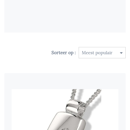
Sorteer op :