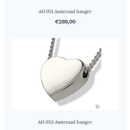
AH 051 Assieraad hanger
€269,00
AH 053 Assieraad hanger