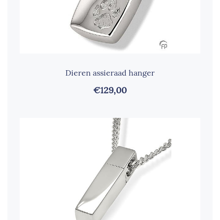
Dieren assieraad hanger
€129,00