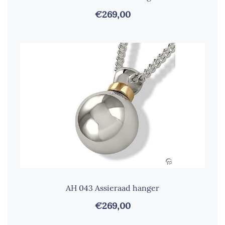
€269,00
AH 043 Assieraad hanger
€269,00