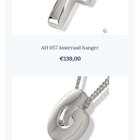
AH 057 Assieraad hanger
€139,00