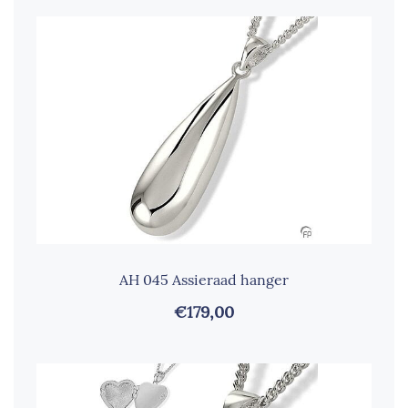
AH 045 Assieraad hanger
€179,00