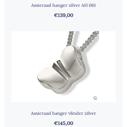
Assieraad hanger zilver AH 061
€139,00
Assieraad hanger vlinder zilver
€145,00