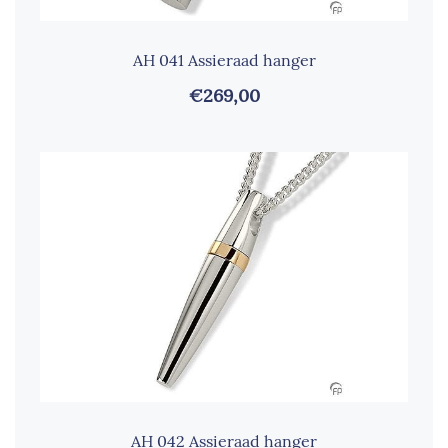
AH 041 Assieraad hanger
€269,00
AH 042 Assieraad hanger