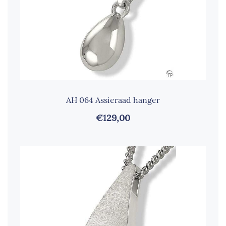
AH 064 Assieraad hanger
€129,00