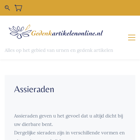
Alles op het gebied van urnen en gedenk artikelen
Assieraden
Assieraden geven u het gevoel dat u altijd dicht bij
uw dierbare bent.
Dergelijke sieraden zijn in verschillende vormen en