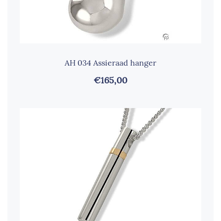
AH 034 Assieraad hanger
€165,00