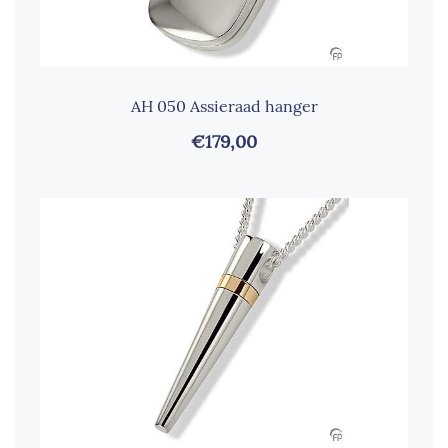
AH 050 Assieraad hanger
€179,00