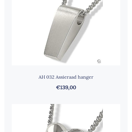
AH 032 Assieraad hanger
€139,00