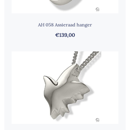
AH 058 Assieraad hanger
€139,00