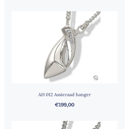
AH 012 Assieraad hanger
€199,00