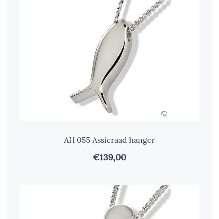
AH 055 Assieraad hanger
€139,00