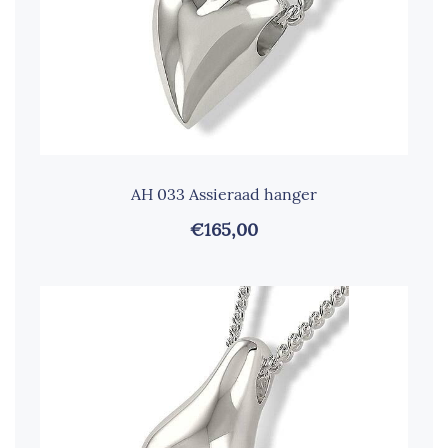
AH 033 Assieraad hanger
€165,00