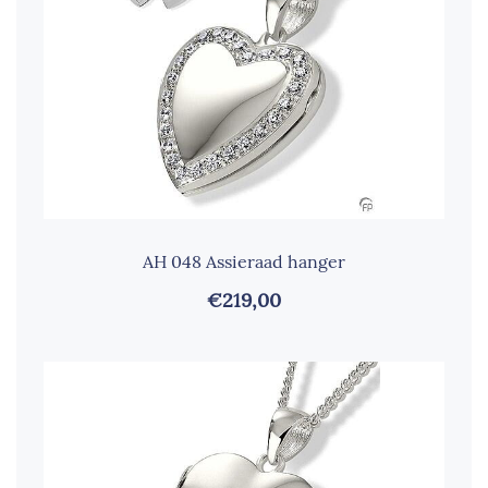
AH 048 Assieraad hanger
€219,00