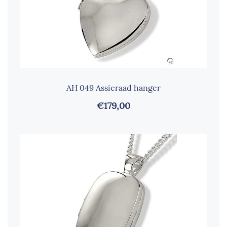
AH 049 Assieraad hanger
€179,00