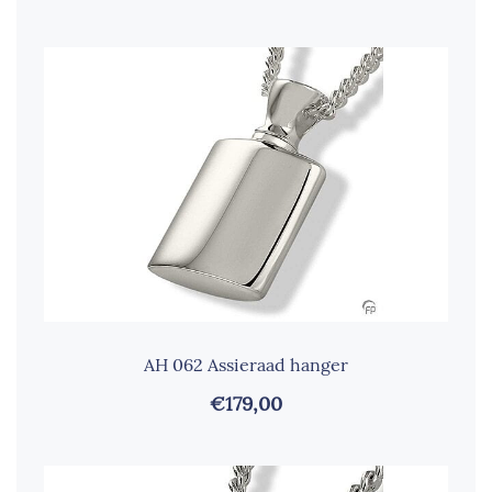
AH 062 Assieraad hanger
€179,00