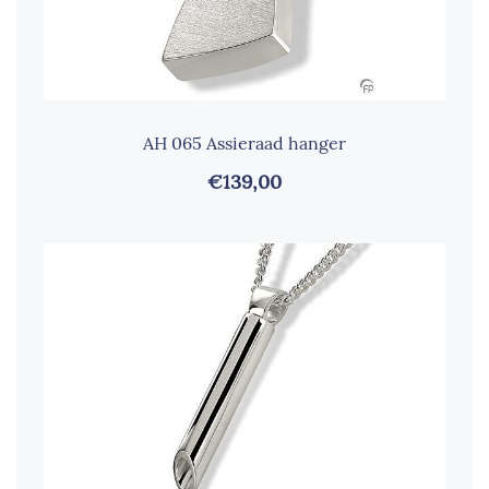
AH 065 Assieraad hanger
€139,00