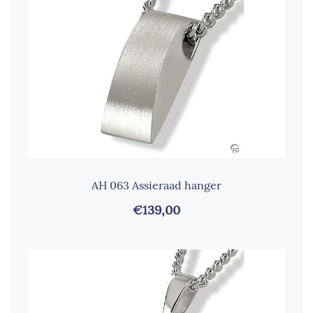
AH 063 Assieraad hanger
€139,00