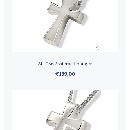
AH 056 Assieraad hanger
€139,00