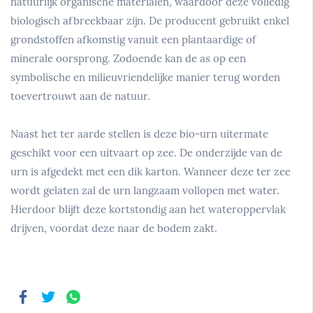
natuurlijk organische materialen, waardoor deze volledig
biologisch afbreekbaar zijn. De producent gebruikt enkel
grondstoffen afkomstig vanuit een plantaardige of
minerale oorsprong. Zodoende kan de as op een
symbolische en milieuvriendelijke manier terug worden
toevertrouwt aan de natuur.
Naast het ter aarde stellen is deze bio-urn uitermate
geschikt voor een uitvaart op zee. De onderzijde van de
urn is afgedekt met een dik karton. Wanneer deze ter zee
wordt gelaten zal de urn langzaam vollopen met water.
Hierdoor blijft deze kortstondig aan het wateroppervlak
drijven, voordat deze naar de bodem zakt.