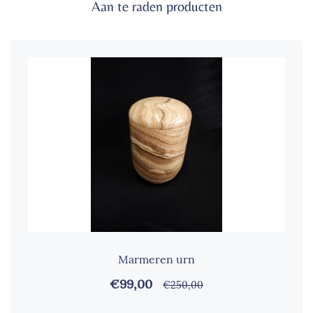
Aan te raden producten
Marmeren urn
€99,00
€250,00