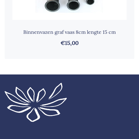
Binnenvazen graf vaas 8cm lengte 15 cm
€15,00