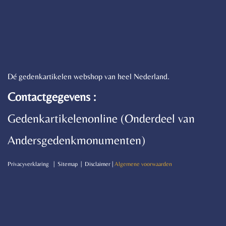
Dé gedenkartikelen webshop van heel Nederland.
Contactgegevens :
Gedenkartikelenonline (Onderdeel van
Andersgedenkmonumenten)
P
rivacyverklaring | Sitemap | Disclaimer |
Algemene voorwaarden