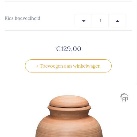
Kies hoeveelheid
€129,00
+ Toevoegen aan winkelwagen