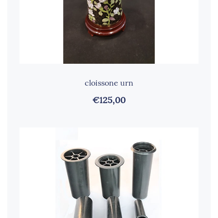
cloissone urn
€125,00