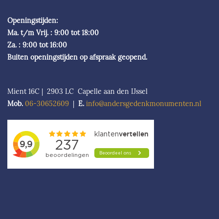
Openingstijden:
Ma. t/m Vrij. : 9:00 tot 18:00
Za. : 9:00 tot 16:00
Buiten openingstijden op afspraak geopend.
Mient 16C | 2903 LC Capelle aan den IJssel
Mob.
06-306526
09
|
E.
info@andersgedenkmonumenten.nl