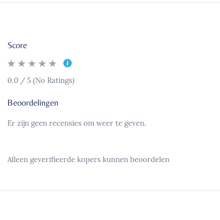
Score
0.0 / 5 (No Ratings)
Beoordelingen
Er zijn geen recensies om weer te geven.
Alleen geverifieerde kopers kunnen beoordelen