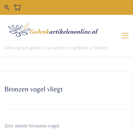
Alles op het gebied van urnen en gedenk artikelen
Bronzen vogel vliegt
Zeer mooie bronzen vogel.