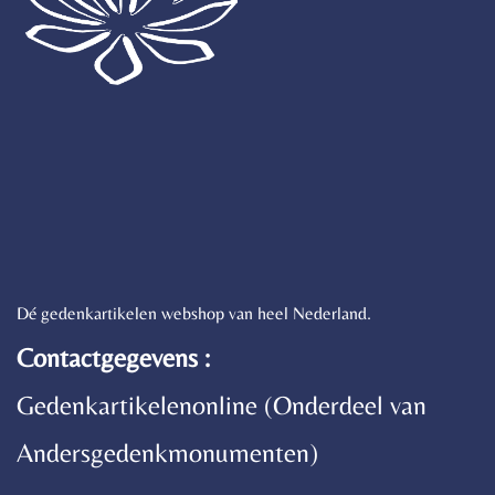
Dé gedenkartikelen webshop van heel Nederland.
Contactgegevens :
Gedenkartikelenonline (Onderdeel van
Andersgedenkmonumenten)