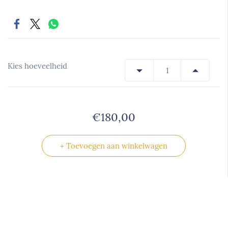
Kies hoeveelheid
€180,00
+ Toevoegen aan winkelwagen