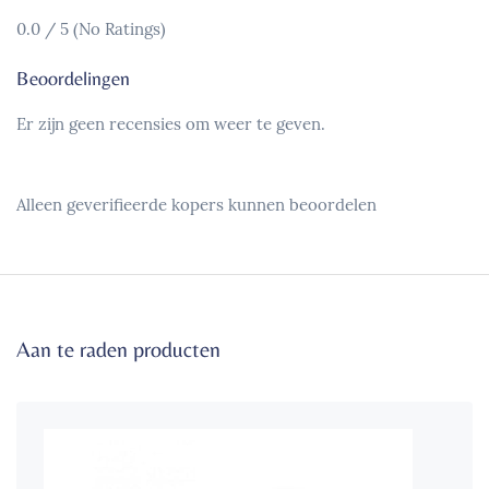
0.0 / 5 (No Ratings)
Beoordelingen
Er zijn geen recensies om weer te geven.
Alleen geverifieerde kopers kunnen beoordelen
Aan te raden producten