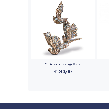
3 Bronzen vogeltjes
€240,00