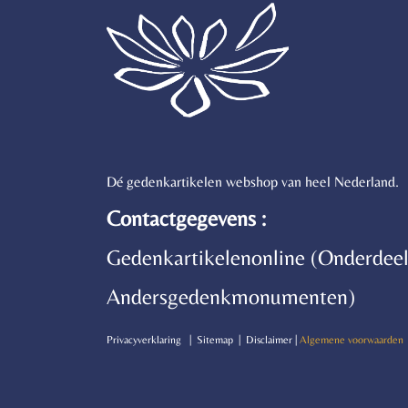
Dé gedenkartikelen webshop van heel Nederland.
Contactgegevens :
Gedenkartikelenonline (Onderdeel
Andersgedenkmonumenten)
P
rivacyverklaring | Sitemap | Disclaimer |
Algemene voorwaarden