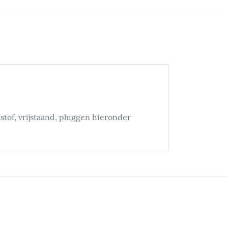
stof, vrijstaand, pluggen hieronder