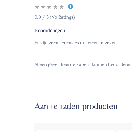
0.0 / 5 (No Ratings)
Beoordelingen
Er zijn geen recensies om weer te geven.
Alleen geverifieerde kopers kunnen beoordelen
Aan te raden producten