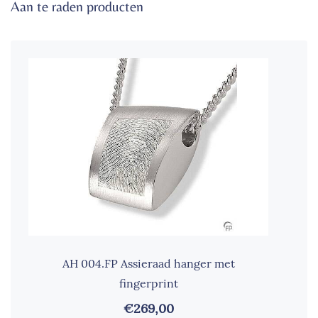
Aan te raden producten
AH 004.FP Assieraad hanger met
fingerprint
€269,00