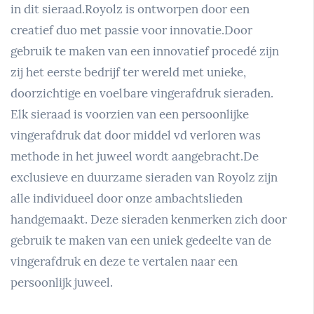
in dit sieraad.
Royolz is ontworpen door een
creatief duo met passie voor innovatie.Door
gebruik te maken van een innovatief procedé zijn
zij het eerste bedrijf ter wereld met unieke,
doorzichtige en voelbare vingerafdruk sieraden.
Elk sieraad is voorzien van een persoonlijke
vingerafdruk dat door middel vd verloren was
methode in het juweel wordt aangebracht.
De
exclusieve en duurzame sieraden van Royolz zijn
alle individueel door onze ambachtslieden
handgemaakt. Deze sieraden kenmerken zich door
gebruik te maken van een uniek gedeelte van de
vingerafdruk en deze te vertalen naar een
persoonlijk juweel.