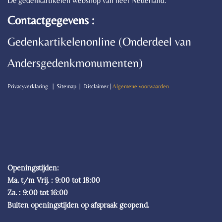
Dé gedenkartikelen webshop van heel Nederland.
Contactgegevens :
Gedenkartikelenonline (Onderdeel van
Andersgedenkmonumenten)
P
rivacyverklaring | Sitemap | Disclaimer |
Algemene voorwaarden
Openingstijden:
Ma. t/m Vrij. : 9:00 tot 18:00
Za. : 9:00 tot 16:00
Buiten openingstijden op afspraak geopend.