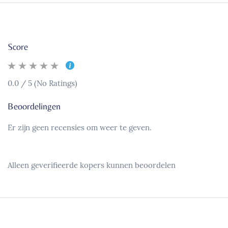
Score
0.0 / 5 (No Ratings)
Beoordelingen
Er zijn geen recensies om weer te geven.
Alleen geverifieerde kopers kunnen beoordelen