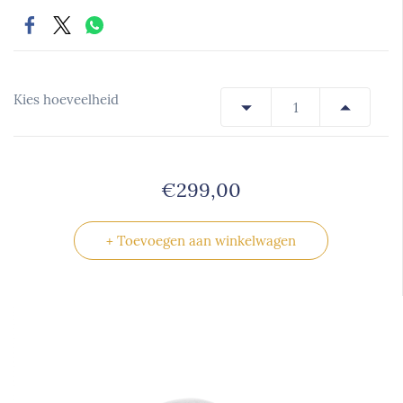
Kies hoeveelheid
€299,00
+ Toevoegen aan winkelwagen